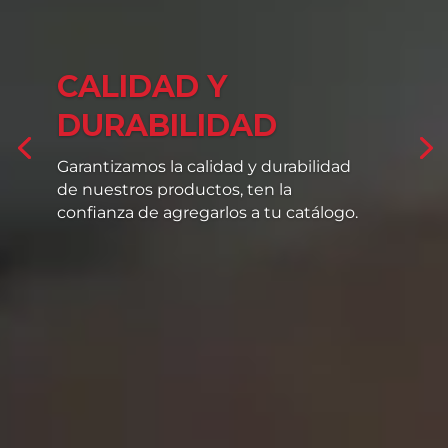
CALIDAD Y
DURABILIDAD
Garantizamos la calidad y durabilidad
de nuestros productos, ten la
confianza de agregarlos a tu catálogo.