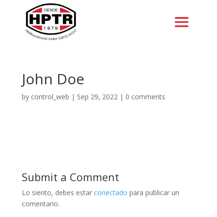
John Doe
by
control_web
|
Sep 29, 2022
|
0 comments
Submit a Comment
Lo siento, debes estar
conectado
para publicar un
comentario.